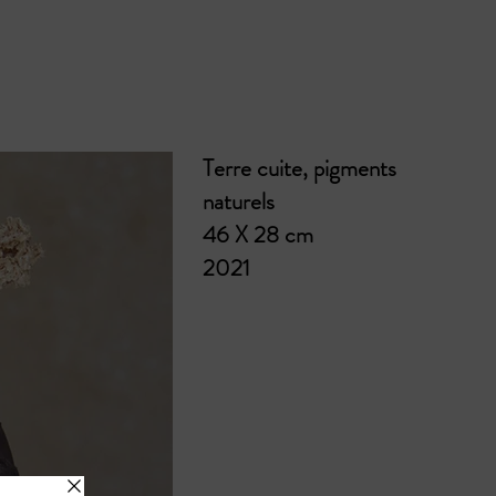
Terre cuite, pigments
naturels
46 X 28 cm
2021